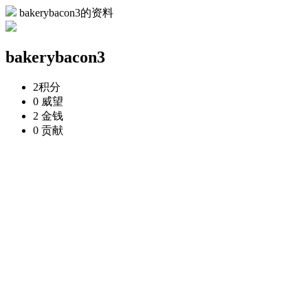
bakerybacon3的资料
bakerybacon3
2
积分
0
威望
2
金钱
0
贡献