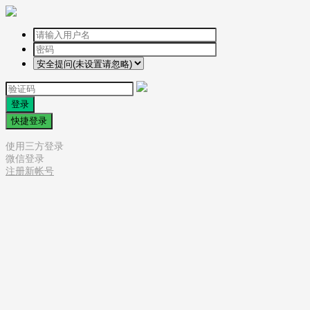
登录
快捷登录
使用三方登录
微信登录
注册新帐号