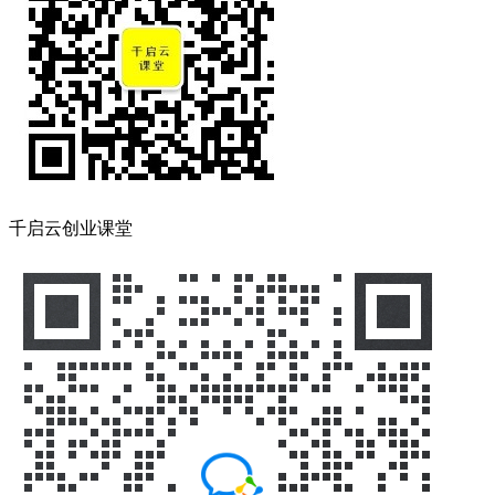
千启云创业课堂