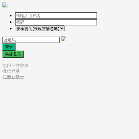
登录
快捷登录
使用三方登录
微信登录
注册新帐号