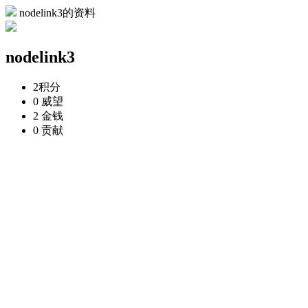
nodelink3的资料
nodelink3
2
积分
0
威望
2
金钱
0
贡献