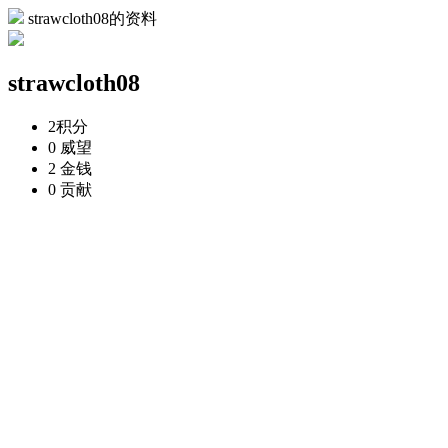
strawcloth08的资料
strawcloth08
2
积分
0
威望
2
金钱
0
贡献