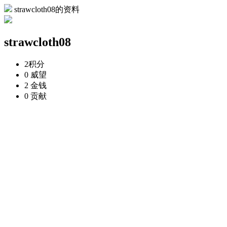
strawcloth08的资料
strawcloth08
2
积分
0
威望
2
金钱
0
贡献