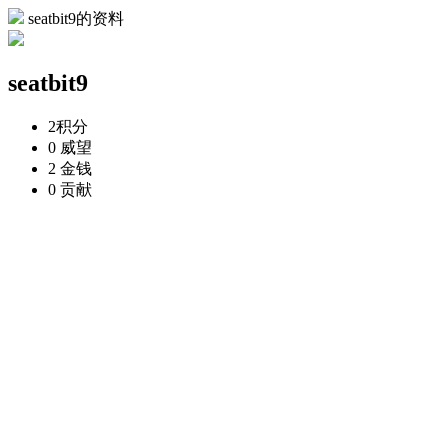
seatbit9的资料
seatbit9
2
积分
0
威望
2
金钱
0
贡献