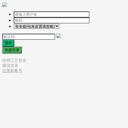
登录
快捷登录
使用三方登录
微信登录
注册新帐号