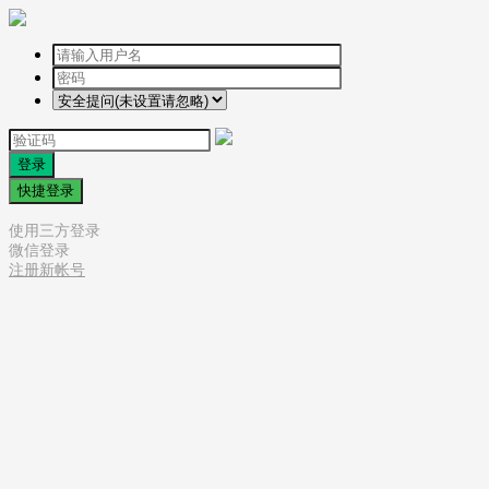
登录
快捷登录
使用三方登录
微信登录
注册新帐号