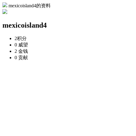
mexicoisland4的资料
mexicoisland4
2
积分
0
威望
2
金钱
0
贡献