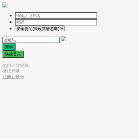
登录
快捷登录
使用三方登录
微信登录
注册新帐号