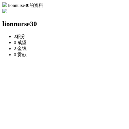
lionnurse30的资料
lionnurse30
2
积分
0
威望
2
金钱
0
贡献