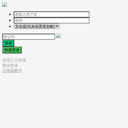
登录
快捷登录
使用三方登录
微信登录
注册新帐号