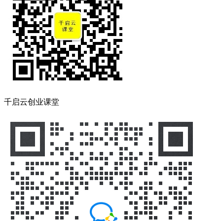
千启云创业课堂