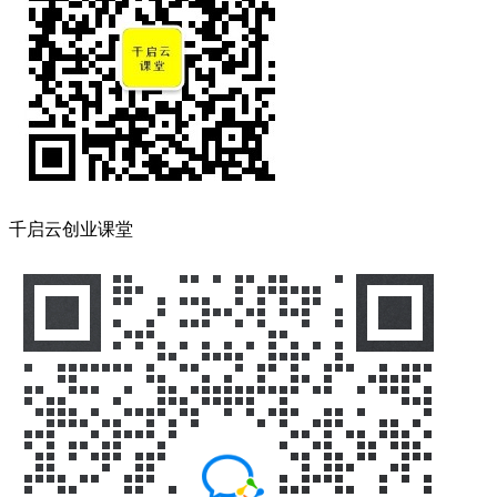
千启云创业课堂