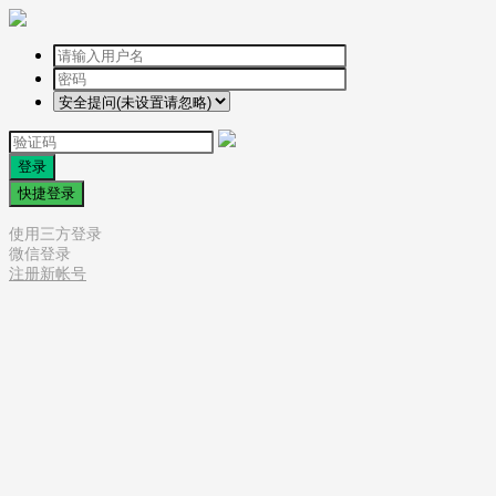
登录
快捷登录
使用三方登录
微信登录
注册新帐号