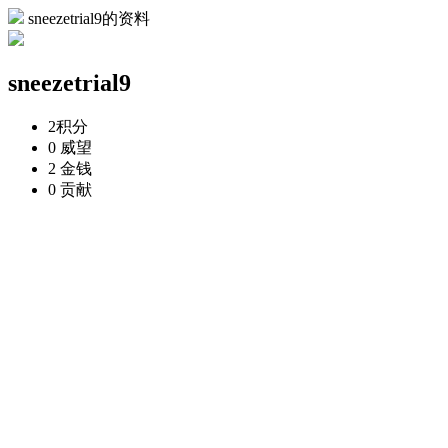
sneezetrial9的资料
sneezetrial9
2
积分
0
威望
2
金钱
0
贡献