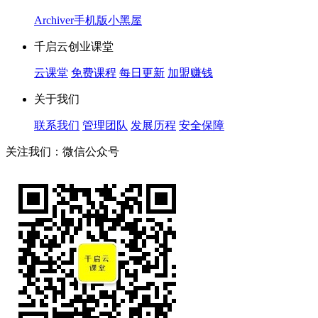
Archiver
手机版
小黑屋
千启云创业课堂
云课堂
免费课程
每日更新
加盟赚钱
关于我们
联系我们
管理团队
发展历程
安全保障
关注我们：微信公众号