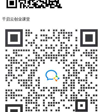
千启云创业课堂