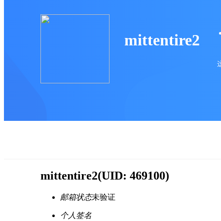
mittentire2
mittentire2
(UID: 469100)
邮箱状态
未验证
个人签名