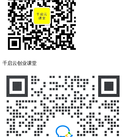
千启云创业课堂