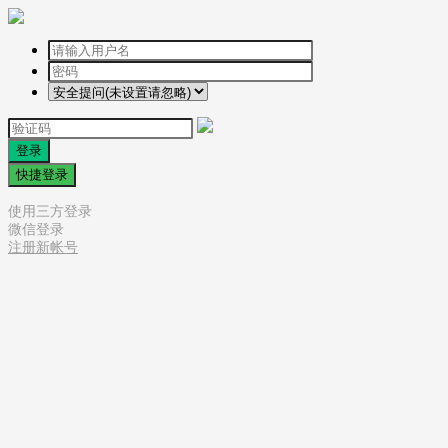
登录
快捷登录
使用三方登录
微信登录
注册新帐号