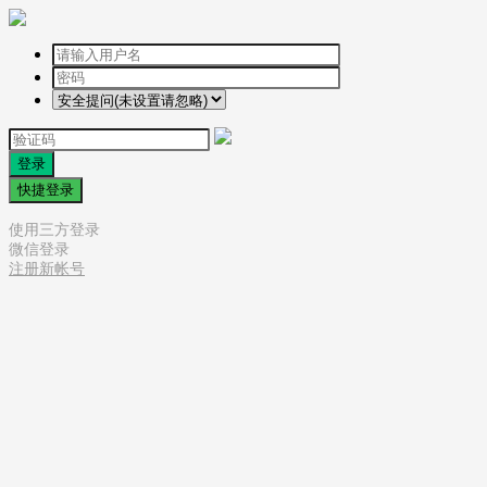
登录
快捷登录
使用三方登录
微信登录
注册新帐号