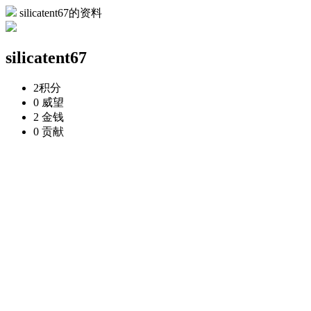
silicatent67的资料
silicatent67
2
积分
0
威望
2
金钱
0
贡献