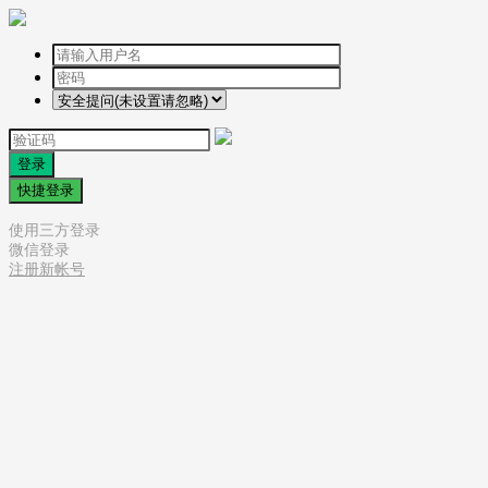
登录
快捷登录
使用三方登录
微信登录
注册新帐号