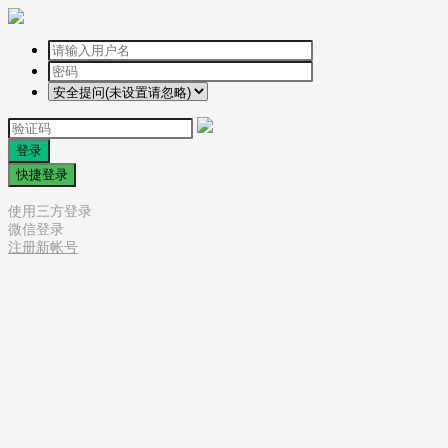
登录
快捷登录
使用三方登录
微信登录
注册新帐号