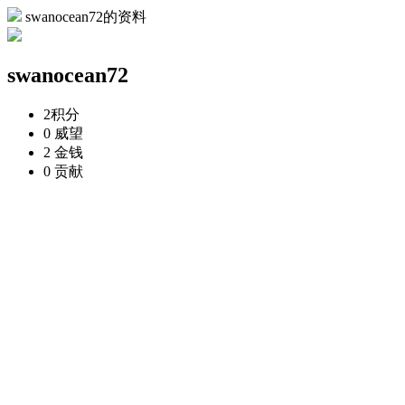
swanocean72的资料
swanocean72
2
积分
0
威望
2
金钱
0
贡献