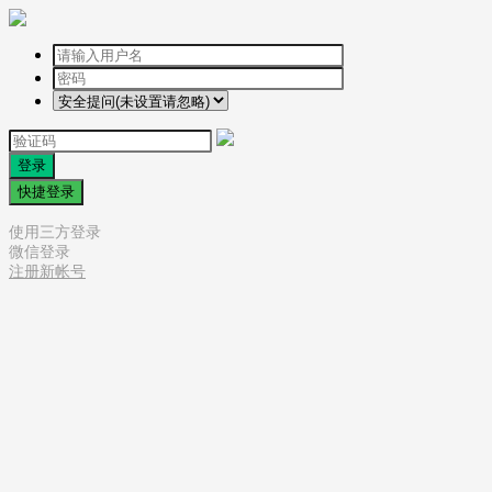
登录
快捷登录
使用三方登录
微信登录
注册新帐号