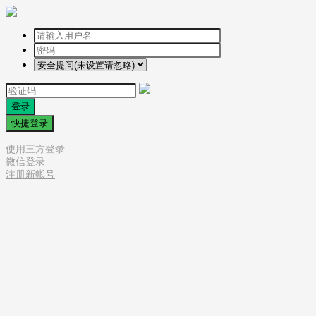
登录
快捷登录
使用三方登录
微信登录
注册新帐号