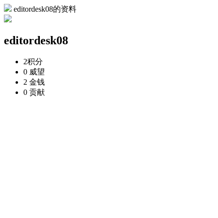
editordesk08的资料
editordesk08
2
积分
0
威望
2
金钱
0
贡献