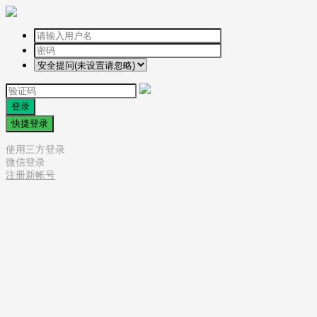
登录
快捷登录
使用三方登录
微信登录
注册新帐号