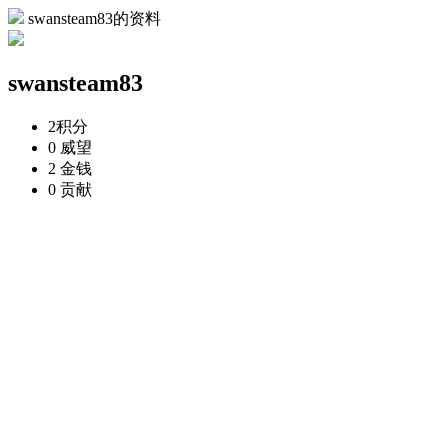
swansteam83的资料
swansteam83
2
积分
0
威望
2
金钱
0
贡献