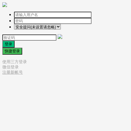
登录
快捷登录
使用三方登录
微信登录
注册新帐号