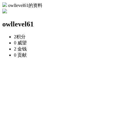
owllevel61的资料
owllevel61
2
积分
0
威望
2
金钱
0
贡献