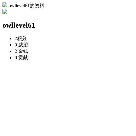
owllevel61的资料
owllevel61
2
积分
0
威望
2
金钱
0
贡献