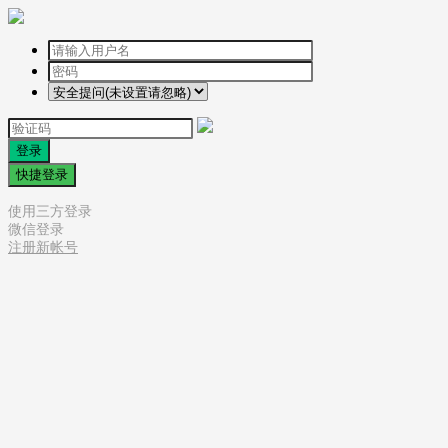
登录
快捷登录
使用三方登录
微信登录
注册新帐号