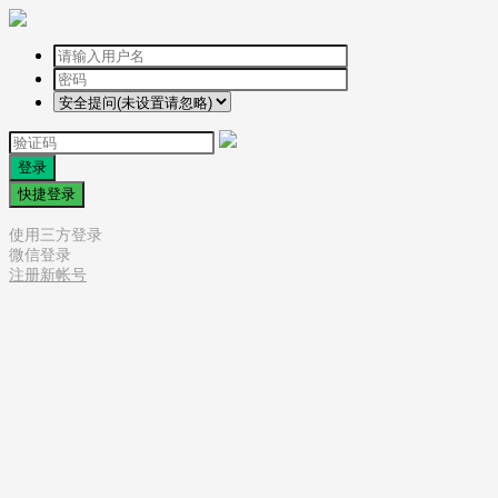
登录
快捷登录
使用三方登录
微信登录
注册新帐号