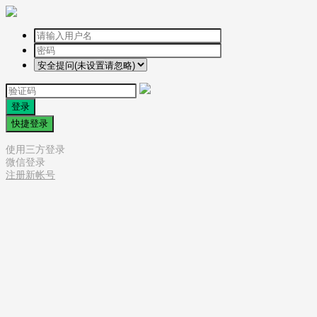
登录
快捷登录
使用三方登录
微信登录
注册新帐号