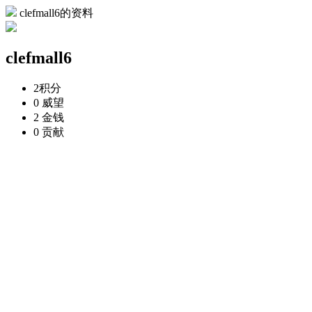
clefmall6的资料
clefmall6
2
积分
0
威望
2
金钱
0
贡献