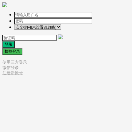
登录
快捷登录
使用三方登录
微信登录
注册新帐号