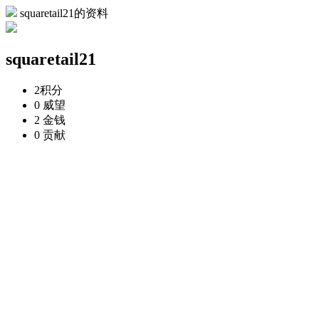
squaretail21的资料
squaretail21
2
积分
0
威望
2
金钱
0
贡献