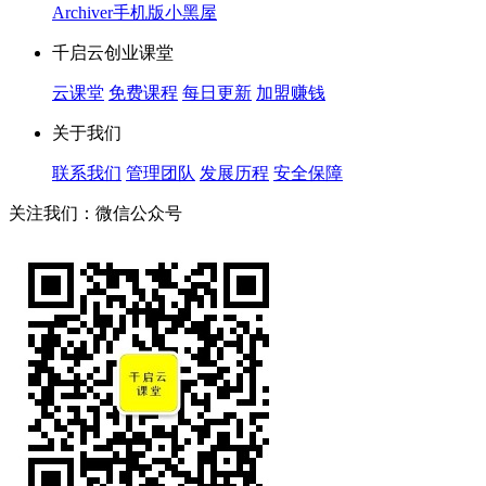
Archiver
手机版
小黑屋
千启云创业课堂
云课堂
免费课程
每日更新
加盟赚钱
关于我们
联系我们
管理团队
发展历程
安全保障
关注我们：微信公众号