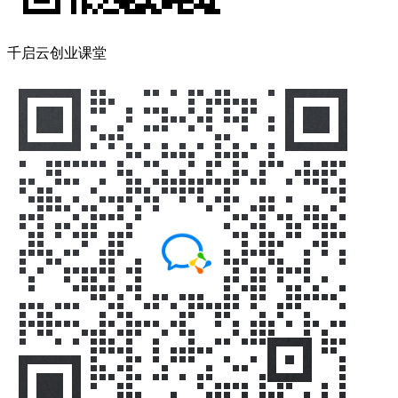
千启云创业课堂