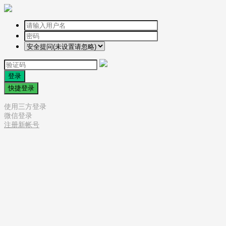
登录
快捷登录
使用三方登录
微信登录
注册新帐号