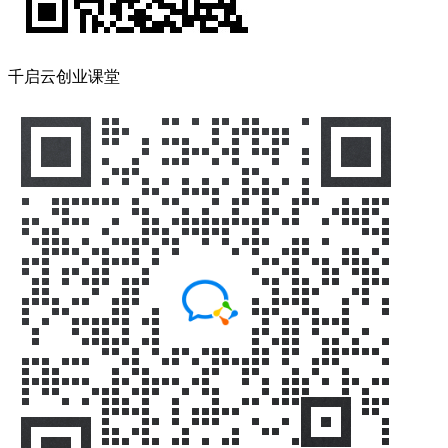
千启云创业课堂