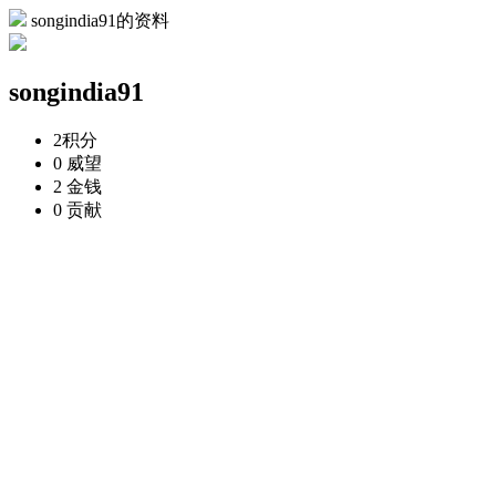
songindia91的资料
songindia91
2
积分
0
威望
2
金钱
0
贡献