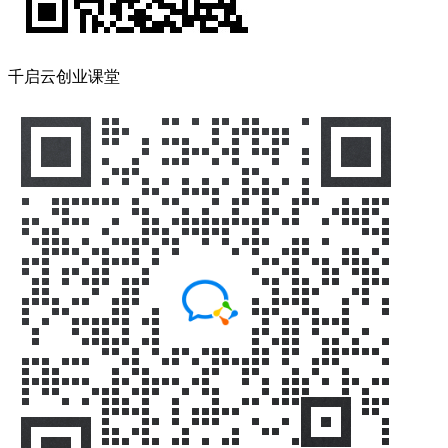
千启云创业课堂