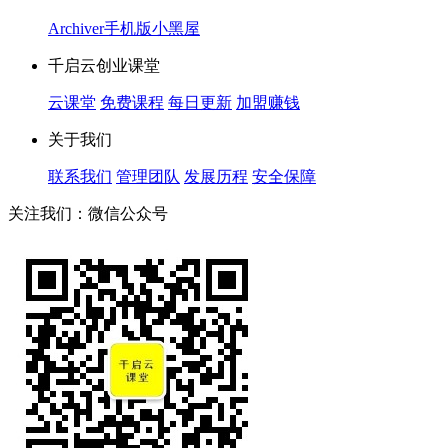
Archiver
手机版
小黑屋
千启云创业课堂
云课堂
免费课程
每日更新
加盟赚钱
关于我们
联系我们
管理团队
发展历程
安全保障
关注我们：微信公众号