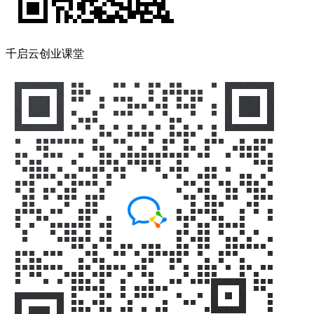
千启云创业课堂