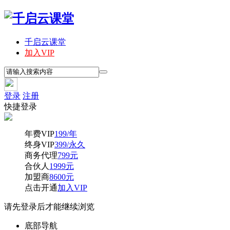
千启云课堂
加入VIP
登录
注册
快捷登录
年费VIP
199/年
终身VIP
399/永久
商务代理
799元
合伙人
1999元
加盟商
8600元
点击开通
加入VIP
请先登录后才能继续浏览
底部导航