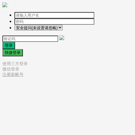
登录
快捷登录
使用三方登录
微信登录
注册新帐号