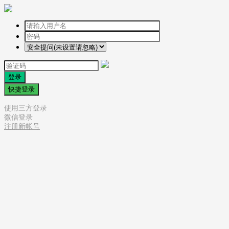
登录
快捷登录
使用三方登录
微信登录
注册新帐号