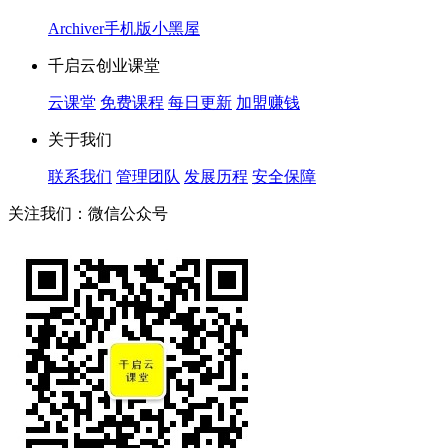
Archiver
手机版
小黑屋
千启云创业课堂
云课堂
免费课程
每日更新
加盟赚钱
关于我们
联系我们
管理团队
发展历程
安全保障
关注我们：微信公众号